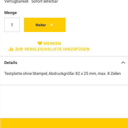
Verfügbarkeit
Sofort lieferbar
Menge
Weiter
MERKEN
ZUR VERGLEICHSLISTE HINZUFÜGEN
Details
Textplatte ohne Stempel; Abdruckgröße: 82 x 25 mm, max. 8 Zeilen