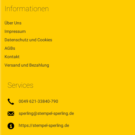
Informationen
Über Uns
Impressum
Datenschutz und Cookies
AGBs
Kontakt
Versand und Bezahlung
Services
0049 621-33840-790
sperling@stempel-sperling.de
https://stempel-sperling.de