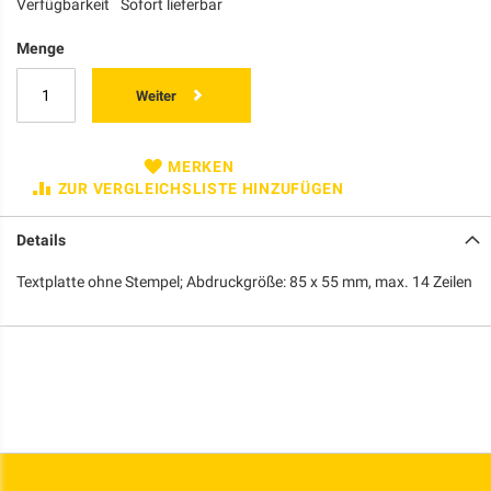
Verfügbarkeit
Sofort lieferbar
Menge
Weiter
MERKEN
ZUR VERGLEICHSLISTE HINZUFÜGEN
Details
Textplatte ohne Stempel; Abdruckgröße: 85 x 55 mm, max. 14 Zeilen