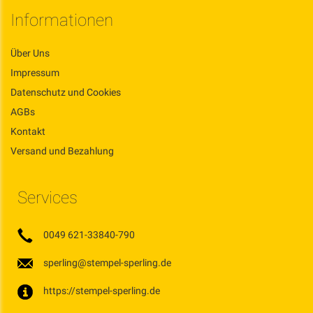
Informationen
Über Uns
Impressum
Datenschutz und Cookies
AGBs
Kontakt
Versand und Bezahlung
Services
0049 621-33840-790
sperling@stempel-sperling.de
https://stempel-sperling.de