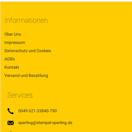
Informationen
Über Uns
Impressum
Datenschutz und Cookies
AGBs
Kontakt
Versand und Bezahlung
Services
0049 621-33840-790
sperling@stempel-sperling.de