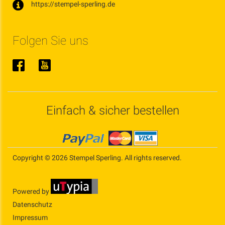
https://stempel-sperling.de
Folgen Sie uns
Einfach & sicher bestellen
Copyright © 2026 Stempel Sperling. All rights reserved.
Powered by
Datenschutz
Impressum