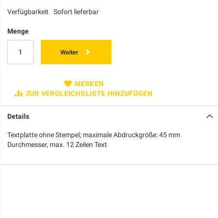
Verfügbarkeit
Sofort lieferbar
Menge
Weiter
MERKEN
ZUR VERGLEICHSLISTE HINZUFÜGEN
Details
Textplatte ohne Stempel; maximale Abdruckgröße: 45 mm
Durchmesser, max. 12 Zeilen Text