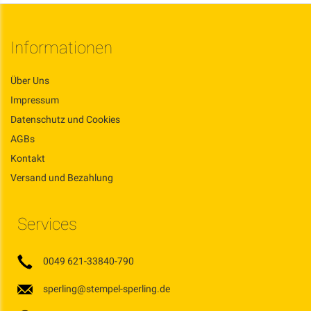
Informationen
Über Uns
Impressum
Datenschutz und Cookies
AGBs
Kontakt
Versand und Bezahlung
Services
0049 621-33840-790
sperling@stempel-sperling.de