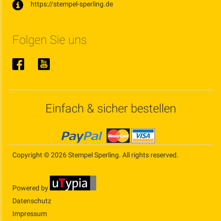
https://stempel-sperling.de
Folgen Sie uns
Einfach & sicher bestellen
Copyright © 2026 Stempel Sperling. All rights reserved.
Powered by
Datenschutz
Impressum