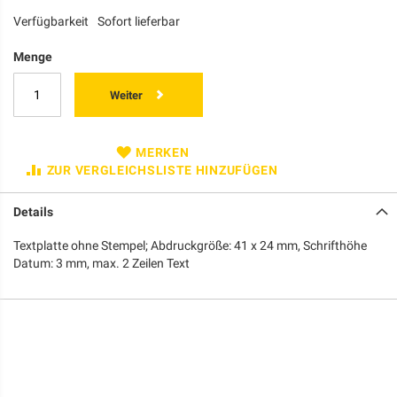
Verfügbarkeit
Sofort lieferbar
Menge
Weiter
MERKEN
ZUR VERGLEICHSLISTE HINZUFÜGEN
Details
Textplatte ohne Stempel; Abdruckgröße: 41 x 24 mm, Schrifthöhe
Datum: 3 mm, max. 2 Zeilen Text