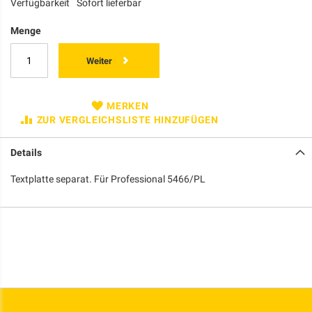
Verfügbarkeit
Sofort lieferbar
Menge
Weiter
MERKEN
ZUR VERGLEICHSLISTE HINZUFÜGEN
Details
Textplatte separat. Für Professional 5466/PL