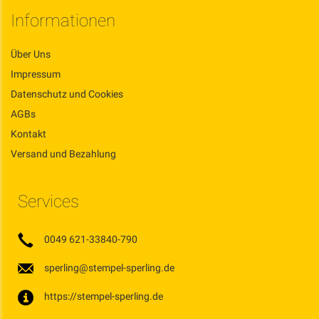
Informationen
Über Uns
Impressum
Datenschutz und Cookies
AGBs
Kontakt
Versand und Bezahlung
Services
0049 621-33840-790
sperling@stempel-sperling.de
https://stempel-sperling.de