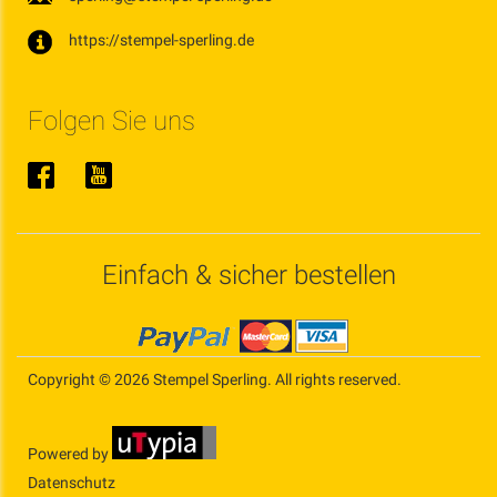
https://stempel-sperling.de
Folgen Sie uns
Einfach & sicher bestellen
Copyright © 2026 Stempel Sperling. All rights reserved.
Powered by
Datenschutz