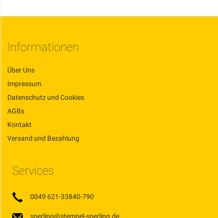
Informationen
Über Uns
Impressum
Datenschutz und Cookies
AGBs
Kontakt
Versand und Bezahlung
Services
0049 621-33840-790
sperling@stempel-sperling.de