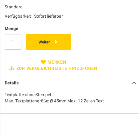
Standard
Verfügbarkeit
Sofort lieferbar
Menge
Weiter
MERKEN
ZUR VERGLEICHSLISTE HINZUFÜGEN
Details
Textplatte ohne Stempel
Max. Textplattengröße: Ø 45mm Max. 12 Zeilen Text