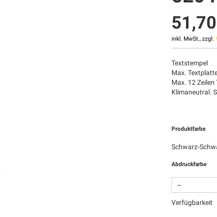
51,70
inkl. MwSt., zzgl.
Textstempel
Max. Textplat
Max. 12 Zeilen 
Klimaneutral. 
Produktfarbe
Schwarz-Schw
Abdruckfarbe
Verfügbarkeit