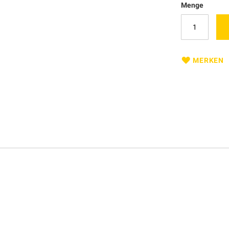
Menge
MERKEN