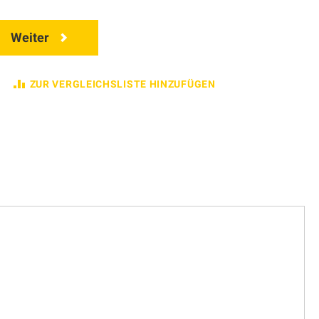
Weiter
ZUR VERGLEICHSLISTE HINZUFÜGEN