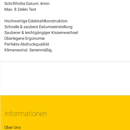
Schrifthöhe Datum: 4mm
Max. 8 Zeilen Text
Hochwertige Edelstahlkonstruktion
Schnelle & saubere Datumseinstellung
Sauberer & leichtgängiger Kissenwechsel
Überlegene Ergonomie
Perfekte Abdruckqualität
Klimaneutral. Serienmäßig.
Informationen
Über Uns