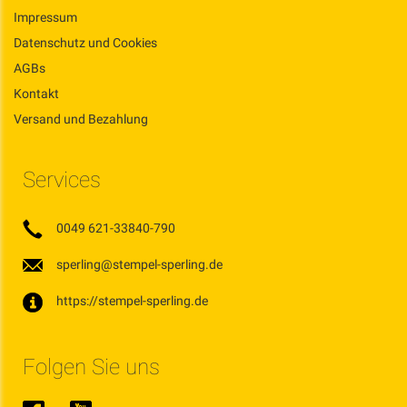
Impressum
Datenschutz und Cookies
AGBs
Kontakt
Versand und Bezahlung
Services
0049 621-33840-790
sperling@stempel-sperling.de
https://stempel-sperling.de
Folgen Sie uns