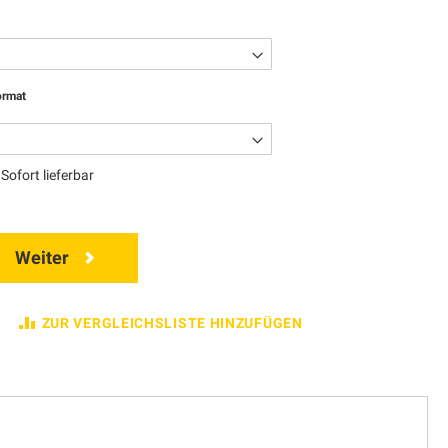
ormat
Sofort lieferbar
Weiter
ZUR VERGLEICHSLISTE HINZUFÜGEN