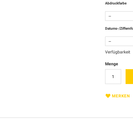
Abdruckfarbe
Datums-/Ziffernf
Verfügbarkeit
Menge
MERKEN