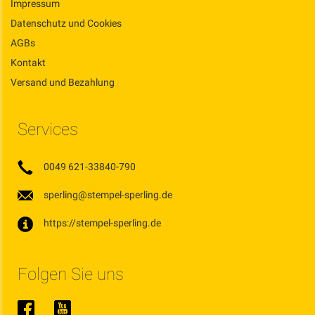
Impressum
Datenschutz und Cookies
AGBs
Kontakt
Versand und Bezahlung
Services
0049 621-33840-790
sperling@stempel-sperling.de
https://stempel-sperling.de
Folgen Sie uns