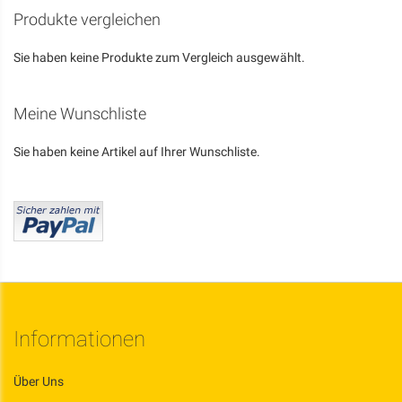
Seite
Produkte vergleichen
Sie haben keine Produkte zum Vergleich ausgewählt.
Meine Wunschliste
Sie haben keine Artikel auf Ihrer Wunschliste.
Informationen
Über Uns