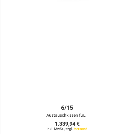
6/15
Austauschkissen für...
1.339,94 €
inkl. MwSt., zzgl.
Versand